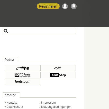
Registrieren
Partner
dasauge
Kontakt
Impressum
Datenschutz
Nutzungsbedingungen