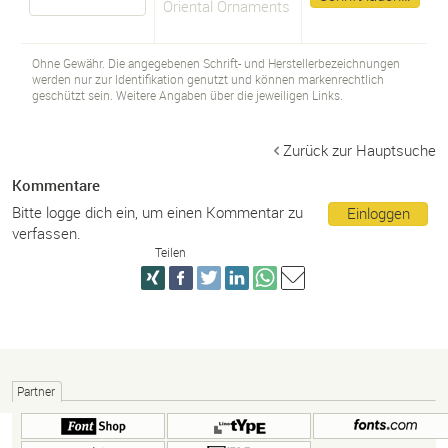
Oriental Ornaments
Ohne Gewähr. Die angegebenen Schrift- und Herstellerbezeichnungen
werden nur zur Identifikation genutzt und können markenrechtlich
geschützt sein. Weitere Angaben über die jeweiligen Links.
Zurück zur Hauptsuche
Kommentare
Bitte logge dich ein, um einen Kommentar zu
Einloggen
verfassen.
Teilen
Partner