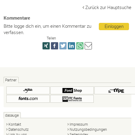
Zurück zur Hauptsuche
Kommentare
Bitte logge dich ein, um einen Kommentar zu
Einloggen
verfassen.
Teilen
Partner
dasauge
Kontakt
Impressum
Datenschutz
Nutzungsbedingungen
Link zu uns
Seitenindex