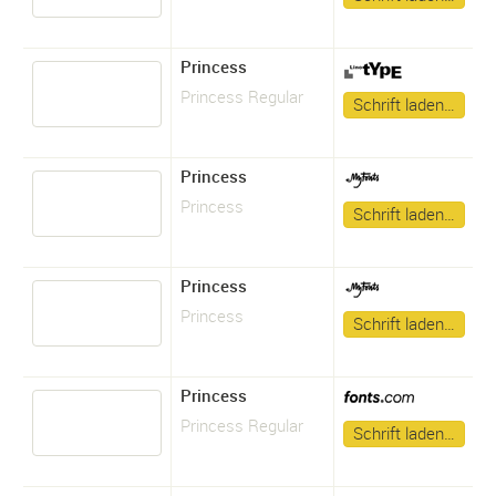
Princess
Princess Regular
Schrift laden…
Princess
Princess
Schrift laden…
Princess
Princess
Schrift laden…
Princess
Princess Regular
Schrift laden…