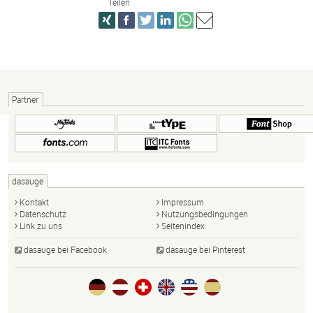
Teilen
Partner
dasauge
Kontakt
Impressum
Datenschutz
Nutzungsbedingungen
Link zu uns
Seitenindex
dasauge bei Facebook
dasauge bei Pinterest