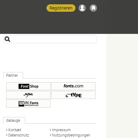
Registrieren
Partner
dasauge
Kontakt
Impressum
Datenschutz
Nutzungsbedingungen