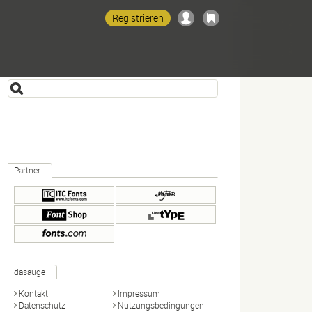
Registrieren
Partner
dasauge
Kontakt
Impressum
Datenschutz
Nutzungsbedingungen