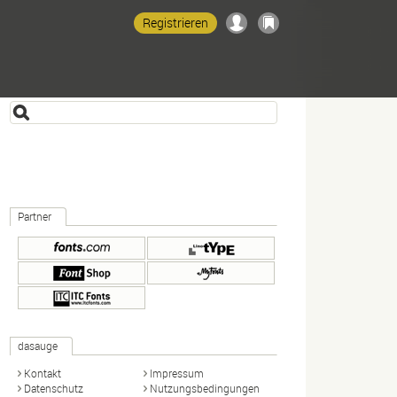
Registrieren
Partner
dasauge
Kontakt
Impressum
Datenschutz
Nutzungsbedingungen