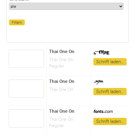
Thai One On
Thai One On
Schrift laden…
Regular
Thai One On
Thai One On
Schrift laden…
Thai One On
Thai One On
Schrift laden…
Regular