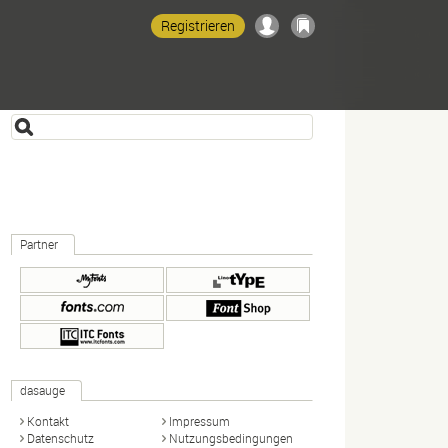
Registrieren
Partner
dasauge
Kontakt
Impressum
Datenschutz
Nutzungsbedingungen