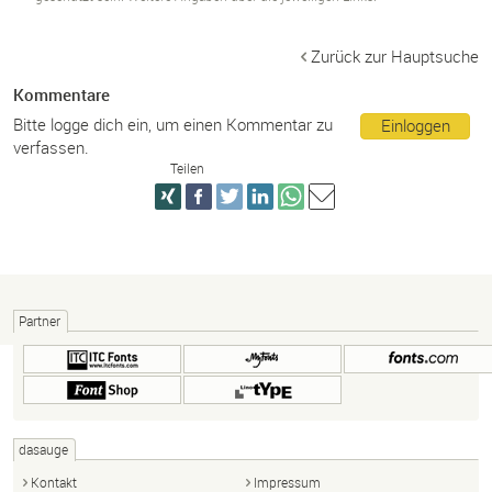
Zurück zur Hauptsuche
Kommentare
Bitte logge dich ein, um einen Kommentar zu
Einloggen
verfassen.
Teilen
Partner
dasauge
Kontakt
Impressum