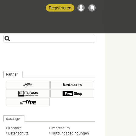
Registrieren
Partner
dasauge
Kontakt
Impressum
Datenschutz
Nutzungsbedingungen