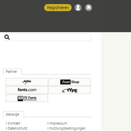
Registrieren
Partner
dasauge
Kontakt
Impressum
Datenschutz
Nutzungsbedingungen