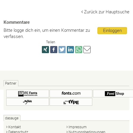
Zurück zur Hauptsuche
Kommentare
Bitte logge dich ein, um einen Kommentar zu
Einloggen
verfassen.
Teilen
Partner
dasauge
Kontakt
Impressum
Datenschutz
Nutzungsbedingungen