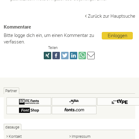
Zurück zur Hauptsuche
Kommentare
Bitte logge dich ein, um einen Kommentar zu
Einloggen
verfassen.
Teilen
Partner
dasauge
Kontakt
Impressum