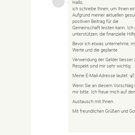
Hallo,
ich schreibe Ihnen, um Ihnen ein
Aufgrund meiner aktuellen gesun
positiven Beitrag für die
Gemeinschaft leisten kann. Ich
unterstützen, die finanzielle Hil
Bevor ich etwas unternehme, mö
Werte und die geplante
Verwendung der Gelder besser z
Respekt sind mir sehr wichtig.
Meine E-Mail-Adresse lautet:
Wenn Sie an diesem Vorschlag i
mir bitte. Ich freue mich auf de
Austausch mit Ihnen.
Mit freundlichen Grüßen und Go