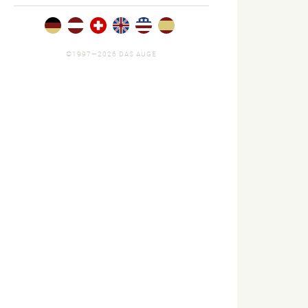
©1997—2026 DAS AUGE