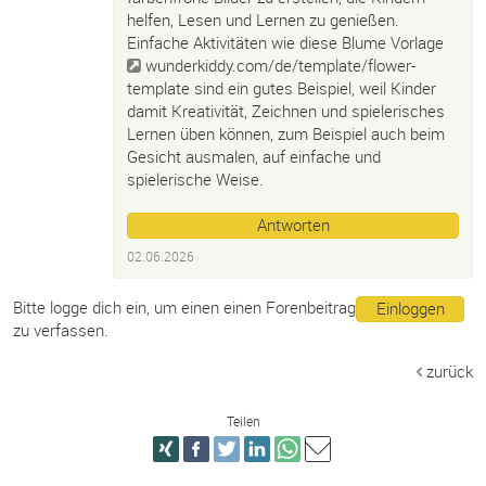
helfen, Lesen und Lernen zu genießen.
Einfache Aktivitäten wie diese Blume Vorlage
wunderkiddy.com/de/template/flower-
template
sind ein gutes Beispiel, weil Kinder
damit Kreativität, Zeichnen und spielerisches
Lernen üben können, zum Beispiel auch beim
Gesicht ausmalen, auf einfache und
spielerische Weise.
Antworten
02.06.2026
Bitte logge dich ein, um einen einen Forenbeitrag
Einloggen
zu verfassen.
zurück
Teilen