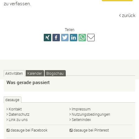
zu verfassen.
zurück
Teilen
Aktivitäten
Kalender
Blogschau
Was gerade passiert
dasauge
Kontakt
Impressum
Datenschutz
Nutzungsbedingungen
Link zu uns
Seitenindex
dasauge bei Facebook
dasauge bei Pinterest