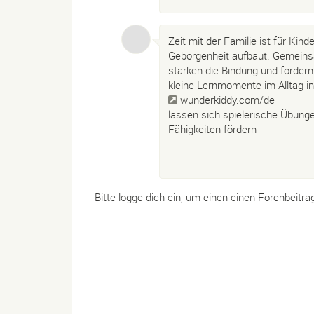
Zeit mit der Familie ist für Kin
Geborgenheit aufbaut. Gemeins
stärken die Bindung und förder
kleine Lernmomente im Alltag in
wunderkiddy.com/de
lassen sich spielerische Übunge
Fähigkeiten fördern
Bitte logge dich ein, um einen einen Forenbeitra