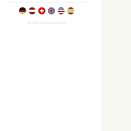
©1997—2026 DAS AUGE