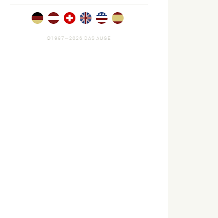
©1997—2026 DAS AUGE