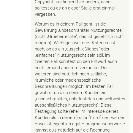
Copyright funktioniert hier anders, daher
solltest du es an dieser Stelle erst einmal
vergessen.
Worum es in deinem Fall geht, ist die
Gewährung „unbeschränkter Nutzungsrechte“
(nicht „Urheberrechte“, das ist gesetzlich nicht
möglich). Wichtiges weiteres Kriterium ist
noch, ob es ein „ausschließliches“ oder
„einfaches“ Nutzungsrecht sein soll, im
zweiten Fall könntest du den Entwurf auch
noch jemand anderem verkaufen. Des
weiteren sind natürlich noch zeitliche,
räumliche oder medienspezifische
Beschränkungen möglich. Im besten Fall
gewährst du also deinem Kunden ein
„unbeschränktes, unbefristetes und weltweites
ausschließliches Nutzungsrecht“. Diese
Festlegung sollte (eher im Interesse deines
Kunden als in deinem) schriftlich fixiert werden
– wo, ist eigentlich egal – pragmatischerweise
kannst du’s natürlich auf die Rechnung