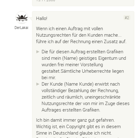
Hallo!
#2
DerLakai
Wenn ich einen Auftrag mit vollen
Nutzungsrechten für den Kunden mache...
führe ich auf der Rechnung einen Zusatz auf.
Die für diesen Auftrag erstellten Grafiken
sind mein (Name) geistiges Eigentum und
wurden frei meiner Vorstellung
gestaltet.Sämtliche Urheberrechte liegen
bei mir.
Der Kunde (Name Kunde) erwirbt nach
vollständiger Bezahlung der Rechnung,
zeitlich und räumlich, uneingeschränkte
Nutzungsrechte der von mir im Zuge dieses
Auftrages erstellten Grafiken.
Ich bin damit immer ganz gut gefahren.
Wichtig ist, ein Copyright gibt es in diesem
Sinne in Deutschland glaube ich nicht.