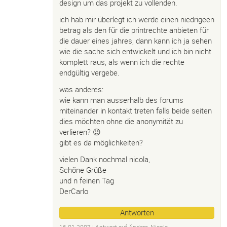
design um das projekt zu vollenden.
ich hab mir überlegt ich werde einen niedrigeen
betrag als den für die printrechte anbieten für
die dauer eines jahres, dann kann ich ja sehen
wie die sache sich entwickelt und ich bin nicht
komplett raus, als wenn ich die rechte
endgültig vergebe.
was anderes:
wie kann man ausserhalb des forums
miteinander in kontakt treten falls beide seiten
dies möchten ohne die anonymität zu
verlieren? 😉
gibt es da möglichkeiten?
vielen Dank nochmal nicola,
Schöne Grüße
und n feinen Tag
DerCarlo
Antworten