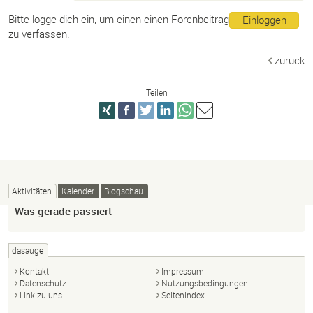
Bitte logge dich ein, um einen einen Forenbeitrag
Einloggen
zu verfassen.
zurück
Teilen
Aktivitäten
Kalender
Blogschau
Was gerade passiert
dasauge
Kontakt
Impressum
Datenschutz
Nutzungsbedingungen
Link zu uns
Seitenindex