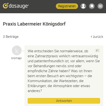
Registrieren
Praxis Labermeier Königsdorf
3 Beiträge:
zurück
Wie entscheiden Sie normalerweise, ob
#1
eine Zahnarztpraxis wirklich vertrauenswürdig
kromapi
und patientenfreundlich ist, vor allem, wenn Sie
vor Behandlungen nervös sind oder
empfindliche Zähne haben? Was ist Ihnen
beim ersten Besuch am wichtigsten – die
Kommunikation, die Wartezeiten, die
Erklärungen, die Atmosphäre oder etwas
anderes?
Antworten