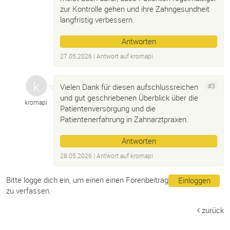
zur Kontrolle gehen und ihre Zahngesundheit
langfristig verbessern.
Antworten
27.05.2026
| Antwort auf
kromapi
Vielen Dank für diesen aufschlussreichen
#3
und gut geschriebenen Überblick über die
kromapi
Patientenversorgung und die
Patientenerfahrung in Zahnarztpraxen.
Antworten
28.05.2026
| Antwort auf
kromapi
Bitte logge dich ein, um einen einen Forenbeitrag
Einloggen
zu verfassen.
zurück