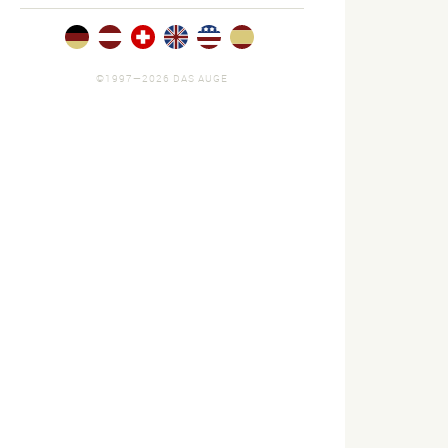
©1997—2026 DAS AUGE