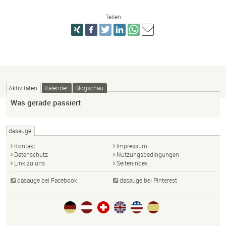
Teilen
Aktivitäten
Kalender
Blogschau
Was gerade passiert
dasauge
Kontakt
Impressum
Datenschutz
Nutzungsbedingungen
Link zu uns
Seitenindex
dasauge bei Facebook
dasauge bei Pinterest