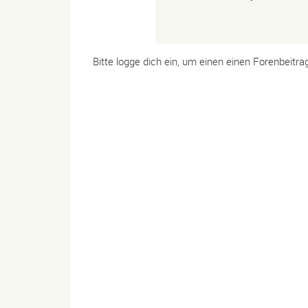
Bitte logge dich ein, um einen einen Forenbeitra