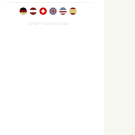
©1997—2026 DAS AUGE