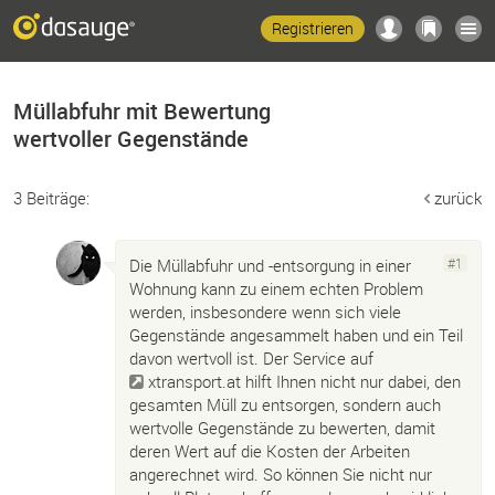
Registrieren
Müllabfuhr mit Bewertung
wertvoller Gegenstände
3 Beiträge:
zurück
Die Müllabfuhr und -entsorgung in einer
#1
Wohnung kann zu einem echten Problem
werden, insbesondere wenn sich viele
Gegenstände angesammelt haben und ein Teil
davon wertvoll ist. Der Service auf
xtransport.at
hilft Ihnen nicht nur dabei, den
gesamten Müll zu entsorgen, sondern auch
wertvolle Gegenstände zu bewerten, damit
deren Wert auf die Kosten der Arbeiten
angerechnet wird. So können Sie nicht nur