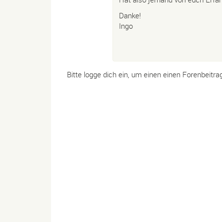
Danke!
Ingo
Bitte logge dich ein, um einen einen Forenbeitra