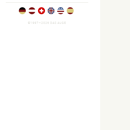
©1997—2026 DAS AUGE