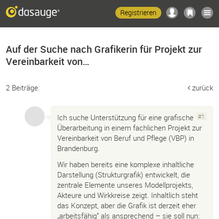
Registrieren
Auf der Suche nach Grafikerin für Projekt zur
Vereinbarkeit von…
2 Beiträge:
zurück
Ich suche Unterstützung für eine grafische
#1
Überarbeitung in einem fachlichen Projekt zur
Vereinbarkeit von Beruf und Pflege (VBP) in
Brandenburg.
Wir haben bereits eine komplexe inhaltliche
Darstellung (Strukturgrafik) entwickelt, die
zentrale Elemente unseres Modellprojekts,
Akteure und Wirkkreise zeigt. Inhaltlich steht
das Konzept, aber die Grafik ist derzeit eher
„arbeitsfähig“ als ansprechend – sie soll nun: