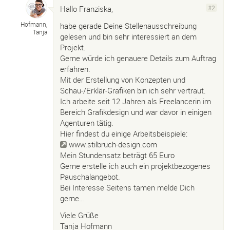
Hallo Franziska,
#2
Hofmann,
habe gerade Deine Stellenausschreibung
Tanja
gelesen und bin sehr interessiert an dem
Projekt.
Gerne würde ich genauere Details zum Auftrag
erfahren.
Mit der Erstellung von Konzepten und
Schau-/Erklär-Grafiken bin ich sehr vertraut.
Ich arbeite seit 12 Jahren als Freelancerin im
Bereich Grafikdesign und war davor in einigen
Agenturen tätig.
Hier findest du einige Arbeitsbeispiele:
www.stilbruch-design.com
Mein Stundensatz beträgt 65 Euro
Gerne erstelle ich auch ein projektbezogenes
Pauschalangebot.
Bei Interesse Seitens tamen melde Dich
gerne…
Viele Grüße
Tanja Hofmann