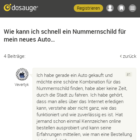
Registrieren
Wie kann ich schnell ein Nummernschild für
mein neues Auto…
4 Beiträge:
zurück
Ich habe gerade ein Auto gekauft und
#1
möchte eine schöne Kombination für das
Vevertyk
Nummernschild finden, habe aber keine Zeit,
durch die Stadt zu fahren. Ich habe gehört,
dass man alles über das Internet erledigen
kann, verstehe aber nicht ganz, wie das
funktioniert und wie zuverlässig es ist. Hat
jemand schon einmal Kennzeichen online
bestellen ausprobiert und kann seine
Erfahrungen mitteilen, wie man eine Bestellung