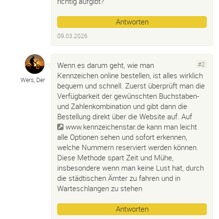
richtig aufgibt?
Antworten
09.03.2026
Wenn es darum geht, wie man
#2
Kennzeichen online bestellen, ist alles wirklich
Wers, Der
bequem und schnell. Zuerst überprüft man die
Verfügbarkeit der gewünschten Buchstaben-
und Zahlenkombination und gibt dann die
Bestellung direkt über die Website auf. Auf
www.kennzeichenstar.de
kann man leicht
alle Optionen sehen und sofort erkennen,
welche Nummern reserviert werden können.
Diese Methode spart Zeit und Mühe,
insbesondere wenn man keine Lust hat, durch
die städtischen Ämter zu fahren und in
Warteschlangen zu stehen
Antworten