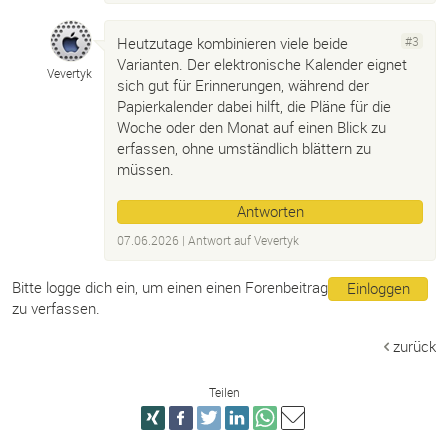
Heutzutage kombinieren viele beide
#3
Varianten. Der elektronische Kalender eignet
Vevertyk
sich gut für Erinnerungen, während der
Papierkalender dabei hilft, die Pläne für die
Woche oder den Monat auf einen Blick zu
erfassen, ohne umständlich blättern zu
müssen.
Antworten
07.06.2026
| Antwort auf
Vevertyk
Bitte logge dich ein, um einen einen Forenbeitrag
Einloggen
zu verfassen.
zurück
Teilen