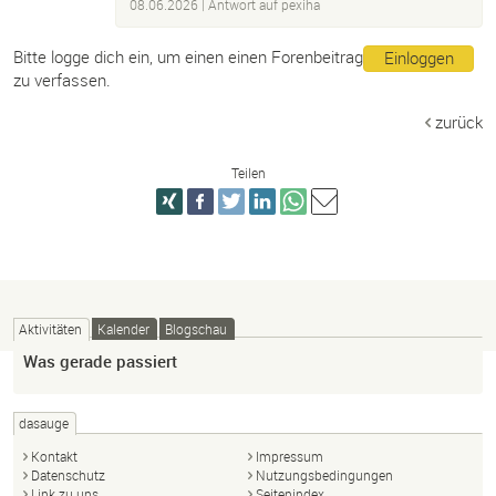
08.06.2026
| Antwort auf
pexiha
Bitte logge dich ein, um einen einen Forenbeitrag
Einloggen
zu verfassen.
zurück
Teilen
Aktivitäten
Kalender
Blogschau
Was gerade passiert
dasauge
Kontakt
Impressum
Datenschutz
Nutzungsbedingungen
Link zu uns
Seitenindex