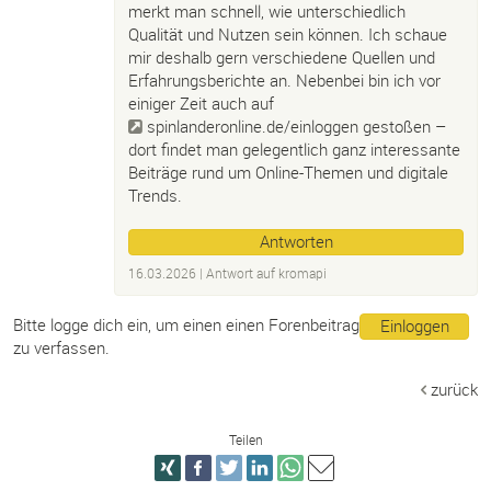
merkt man schnell, wie unterschiedlich
Qualität und Nutzen sein können. Ich schaue
mir deshalb gern verschiedene Quellen und
Erfahrungsberichte an. Nebenbei bin ich vor
einiger Zeit auch auf
spinlanderonline.de/einloggen
gestoßen –
dort findet man gelegentlich ganz interessante
Beiträge rund um Online-Themen und digitale
Trends.
Antworten
16.03.2026
| Antwort auf
kromapi
Bitte logge dich ein, um einen einen Forenbeitrag
Einloggen
zu verfassen.
zurück
Teilen