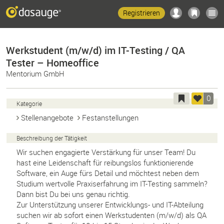
Registrieren
Werkstudent (m/w/d) im IT-Testing / QA
Tester – Homeoffice
Mentorium GmbH
0
Kategorie
Stellenangebote
Festanstellungen
Beschreibung der Tätigkeit
Wir suchen engagierte Verstärkung für unser Team! Du
hast eine Leidenschaft für reibungslos funktionierende
Software, ein Auge fürs Detail und möchtest neben dem
Studium wertvolle Praxiserfahrung im IT-Testing sammeln?
Dann bist Du bei uns genau richtig.
Zur Unterstützung unserer Entwicklungs- und IT-Abteilung
suchen wir ab sofort einen Werkstudenten (m/w/d) als QA