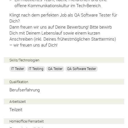
offene Kommunikationskultur im Tech-Bereich.
Klingt nach dem perfekten Job als QA Software Tester für
Dich?
Dann freuen wir uns auf Deine Bewerbung! Bitte bewirb
Dich mit Deinem Lebenslauf sowie einem kurzen
Anschreiben (inkl. Deines frühestmöglichen Starttermins)
– wir freuen uns auf Dich!
Skills/
Technologien
IT Tester
IT Testing
QA Tester
QA Software Tester
Qualifikation
Berufserfahrung
Arbeitszeit
Teilzeit
Homeoffice/
Fernarbeit