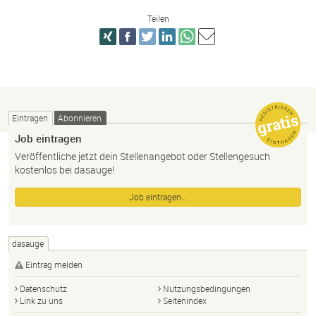
Teilen
Eintragen
Abonnieren
Job eintragen
Veröffentliche jetzt dein Stellenangebot oder Stellengesuch
kostenlos bei dasauge!
Job eintragen…
dasauge
Eintrag melden
Datenschutz
Nutzungsbedingungen
Link zu uns
Seitenindex