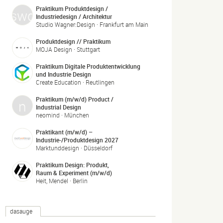
Praktikum Produktdesign /
Industriedesign / Architektur
Studio Wagner:Design · Frankfurt am Main
Produktdesign // Praktikum
MOJA Design · Stuttgart
Praktikum Digitale Produktentwicklung
und Industrie Design
Create Education · Reutlingen
Praktikum (m/w/d) Product /
Industrial Design
neomind · München
Praktikant (m/w/d) –
Industrie-/Produktdesign 2027
Marktunddesign · Düsseldorf
Praktikum Design: Produkt,
Raum & Experiment (m/w/d)
Heit, Mendel · Berlin
dasauge