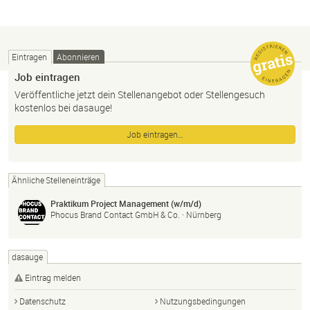
Eintragen
Abonnieren
Job eintragen
Veröffentliche jetzt dein Stellenangebot oder Stellengesuch
kostenlos bei dasauge!
Job eintragen…
Ähnliche Stelleneinträge
Praktikum Project Management (w/m/d)
Phocus Brand Contact GmbH & Co. · Nürnberg
dasauge
Eintrag melden
Datenschutz
Nutzungsbedingungen