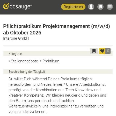
Registrieren
Pflichtpraktikum Projektmanagement (m/w/d)
ab Oktober 2026
Interone GmbH
0
Kategorie
Stellenangebote
Praktikum
Beschreibung der Tätigkeit
Du willst Dich während Deines Praktikums täglich
herausfordern und Neues lernen? Unsere Arbeitskultur ist
geprägt von der Kombination aus Tech-Know-How und
kreativer Kompetenz. Wir bleiben neugierig und geben uns
den Raum, uns persönlich und fachlich
weiterzuentwickeln, uns interdisziplinär zu vernetzen und
voneinander zu lernen.