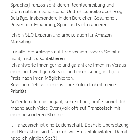
Sprache(Französisch), deren Rechtschreibung und
Grammatik ich beherrsche. Und ich schreibe auch Blog-
Beiträge. Insbesondere in den Bereichen Gesundheit,
Prävention, Ernährung, Sport und vielen anderen.
Ich bin SEO-Expertin und arbeite auch für Amazon
Marketing.
Für alle Ihre Anliegen auf Französisch, zögern Sie bitte
nicht, mich zu kontaktieren.
Ich antworte Ihnen gerne und garantiere Ihnen im Voraus
einen hochwertigen Service und einen sehr günstigen
Preis nach Ihren Möglichkeiten.
Bevor ich Geld verdiene, ist Ihre Zufriedenheit meine
Priorität.
Außerdem: Ich bin begabt, sehr schnell, professionell. Ich
mache auch Voice-Over (Voix off) auf Französisch mit
einer besonderen Stimme.
…Französisch ist eine Leidenschaft. Deshalb Übersetzung
und Redaktion sind für mich wie Freizeitaktivitäten. Damit
habe ich wirklich Spaß!