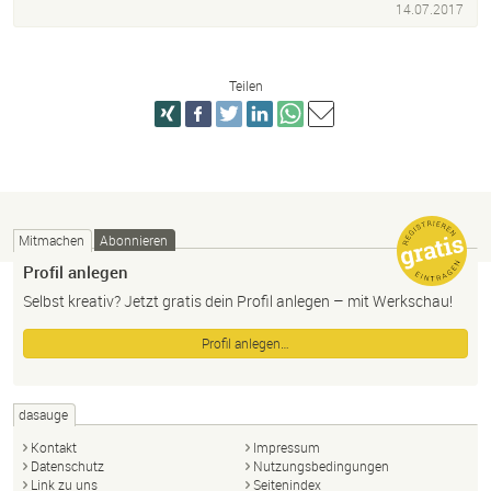
SEO
14.07.2017
Teilen
Mitmachen
Abonnieren
Profil anlegen
Selbst kreativ? Jetzt gratis dein Profil anlegen – mit Werkschau!
Profil anlegen…
dasauge
Kontakt
Impressum
Datenschutz
Nutzungsbedingungen
Link zu uns
Seitenindex