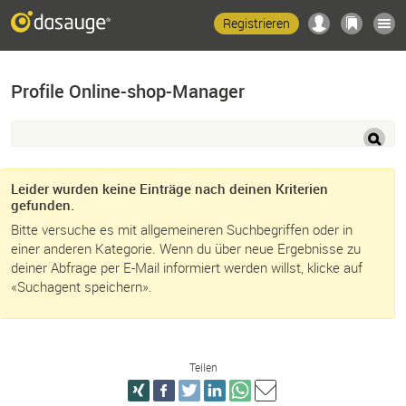
Registrieren
Profile Online-shop-Manager
Leider wurden keine Einträge nach deinen Kriterien
gefunden.
Bitte versuche es mit allgemeineren Suchbegriffen oder in
einer anderen Kategorie. Wenn du über neue Ergebnisse zu
deiner Abfrage per E-Mail informiert werden willst, klicke auf
«Suchagent speichern».
Teilen