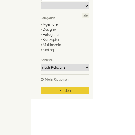
alle
Kategorien
Agenturen
Designer
Fotografen
Konzepter
Multimedia
Styling
Sortieren
Mehr Optionen