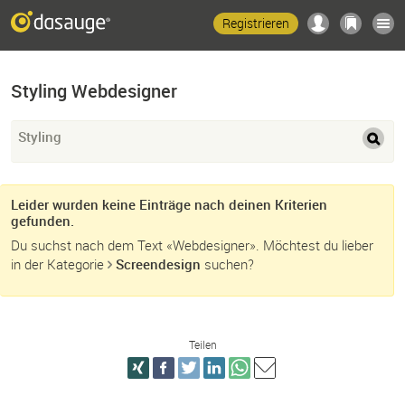
Registrieren
Styling Webdesigner
Styling
Leider wurden keine Einträge nach deinen Kriterien
gefunden.
Du suchst nach dem Text «Webdesigner». Möchtest du lieber
in der Kategorie
Screendesign
suchen?
Teilen