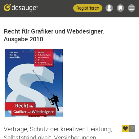
Registrieren
Recht für Grafiker und Webdesigner,
Ausgabe 2010
Verträge, Schutz der kreativen Leistung,
2
Selbstständigkeit, Versicherungen,