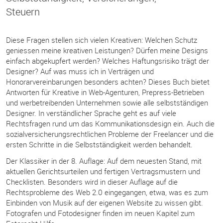
Steuern
Diese Fragen stellen sich vielen Kreativen: Welchen Schutz
geniessen meine kreativen Leistungen? Dürfen meine Designs
einfach abgekupfert werden? Welches Haftungsrisiko trägt der
Designer? Auf was muss ich in Verträgen und
Honorarvereinbarungen besonders achten? Dieses Buch bietet
Antworten für Kreative in Web-Agenturen, Prepress-Betrieben
und werbetreibenden Unternehmen sowie alle selbstständigen
Designer. In verständlicher Sprache geht es auf viele
Rechtsfragen rund um das Kommunikationsdesign ein. Auch die
sozialversicherungsrechtlichen Probleme der Freelancer und die
ersten Schritte in die Selbstständigkeit werden behandelt.
Der Klassiker in der 8. Auflage: Auf dem neuesten Stand, mit
aktuellen Gerichtsurteilen und fertigen Vertragsmustern und
Checklisten. Besonders wird in dieser Auflage auf die
Rechtsprobleme des Web 2.0 eingegangen, etwa, was es zum
Einbinden von Musik auf der eigenen Website zu wissen gibt.
Fotografen und Fotodesigner finden im neuen Kapitel zum