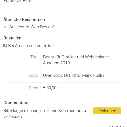
Fotorecht Hilfe.
Ähnliche Ressourcen
Was kostet Web-Design?
Bestellen
Bei Amazon.de bestellen
Titel
Recht für Grafiker und Webdesigner,
Ausgabe 2010
Autor
Uwe Koch, Dirk Otto, Mark Rüdlin
Preis
€
39,90
Kommentare
Bitte logge dich ein, um einen Kommentar zu
Einloggen
verfassen.
zurück