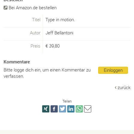
Bei Amazon.de bestellen
Titel
Type in motion.
Autor
Jeff Bellantoni
Preis
€
39,80
Kommentare
Bitte logge dich ein, um einen Kommentar zu
Einloggen
verfassen.
zurück
Teilen