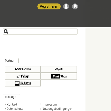
Registrieren
Partner
dasauge
Kontakt
Impressum
Datenschutz
Nutzungsbedingungen