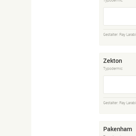
Gestalter:
Ray Larab
Zekton
Typodermic
Gestalter:
Ray Larab
Pakenham