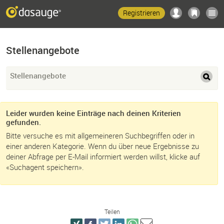
Registrieren
Stellenangebote
Stellenangebote
Leider wurden keine Einträge nach deinen Kriterien
gefunden.
Bitte versuche es mit allgemeineren Suchbegriffen oder in
einer anderen Kategorie. Wenn du über neue Ergebnisse zu
deiner Abfrage per E-Mail informiert werden willst, klicke auf
«Suchagent speichern».
Teilen