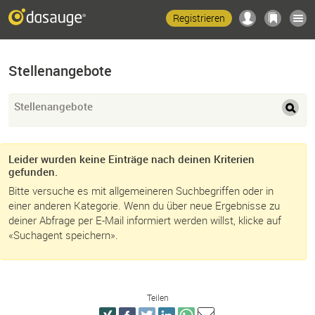
Registrieren
Stellenangebote
Stellenangebote
Leider wurden keine Einträge nach deinen Kriterien
gefunden.
Bitte versuche es mit allgemeineren Suchbegriffen oder in
einer anderen Kategorie. Wenn du über neue Ergebnisse zu
deiner Abfrage per E-Mail informiert werden willst, klicke auf
«Suchagent speichern».
Teilen