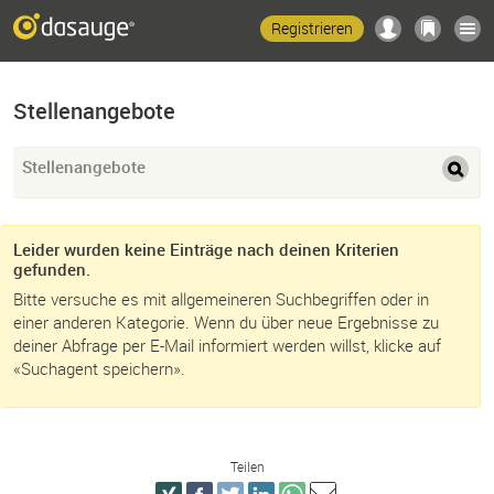
Registrieren
Stellenangebote
Stellenangebote
Leider wurden keine Einträge nach deinen Kriterien
gefunden.
Bitte versuche es mit allgemeineren Suchbegriffen oder in
einer anderen Kategorie. Wenn du über neue Ergebnisse zu
deiner Abfrage per E-Mail informiert werden willst, klicke auf
«Suchagent speichern».
Teilen