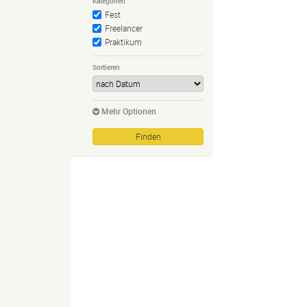
Kategorien
Fest
Freelancer
Praktikum
Sortieren
Mehr Optionen