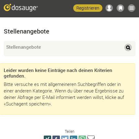
Registrieren
Stellenangebote
Stellenangebote
Leider wurden keine Einträge nach deinen Kriterien
gefunden.
Bitte versuche es mit allgemeineren Suchbegriffen oder in
einer anderen Kategorie. Wenn du über neue Ergebnisse zu
deiner Abfrage per E-Mail informiert werden willst, klicke auf
«Suchagent speichern».
Teilen