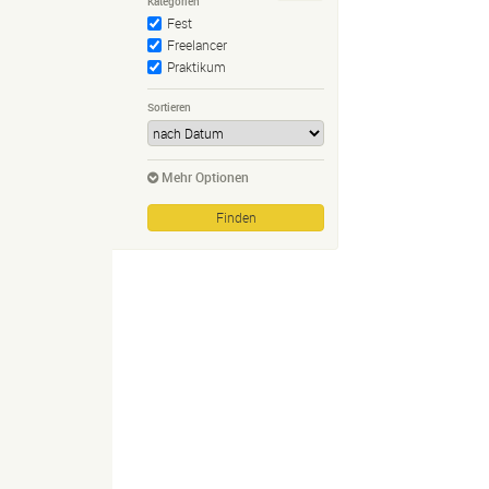
Kategorien
Fest
Freelancer
Praktikum
Sortieren
Mehr Optionen