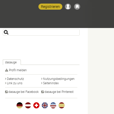
Registrieren
dasauge
Profil melden
Datenschutz
Nutzungsbedingungen
Link zu uns
Seitenindex
dasauge bei Facebook
dasauge bei Pinterest