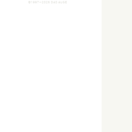
©1997—2026 DAS AUGE